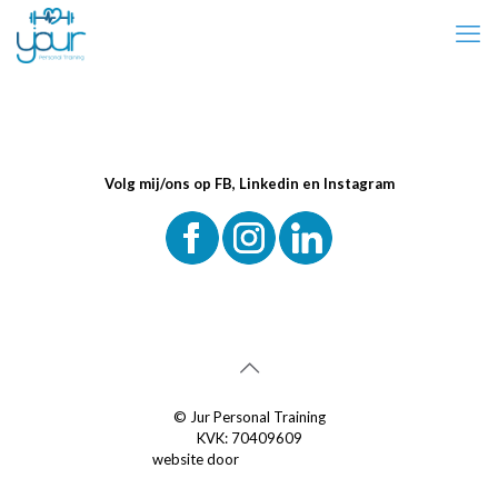
Volg mij/ons op FB, Linkedin en Instagram
© Jur Personal Training
KVK: 70409609
website door
Premium Online